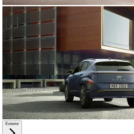
Exterior