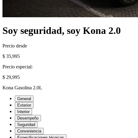
Soy seguridad, soy Kona 2.0
Precio desde
$ 35,995
Precio especial:
$ 29,995
Kona Gasolina 2.0L
General
Exterior
Interior
Desempeño
Seguridad
Conveniencia
Especificaciones técnicas