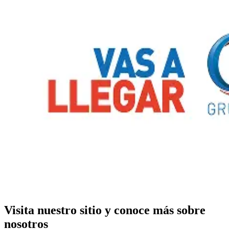
Visita nuestro sitio y conoce más sobre
nosotros