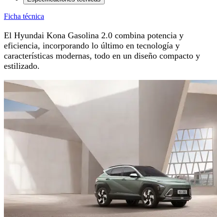
Ficha técnica
El Hyundai Kona Gasolina 2.0 combina potencia y
eficiencia, incorporando lo último en tecnología y
características modernas, todo en un diseño compacto y
estilizado.