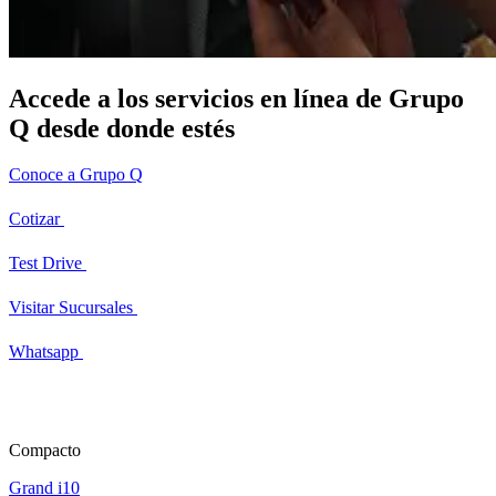
Accede a los servicios en línea de Grupo
Q desde donde estés
Conoce a Grupo Q
Cotizar
Test Drive
Visitar Sucursales
Whatsapp
Compacto
Grand i10