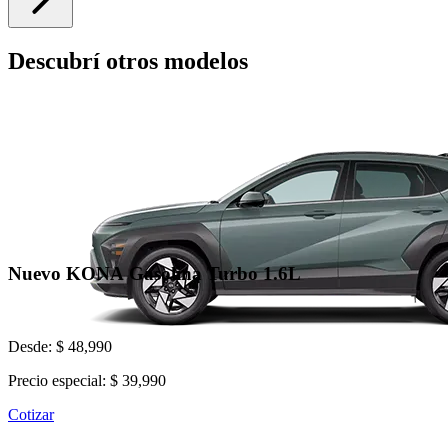
Descubrí otros modelos
Nuevo KONA Gasolina Turbo 1.6L
Desde: $ 48,990
Precio especial: $ 39,990
Cotizar