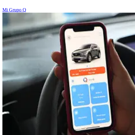
Mi Grupo Q