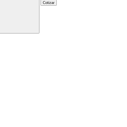
Cotizar