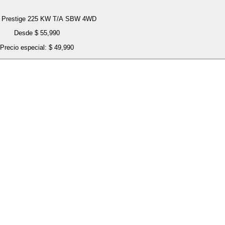
 Prestige 225 KW T/A SBW 4WD
Desde $ 55,990
Precio especial: $ 49,990